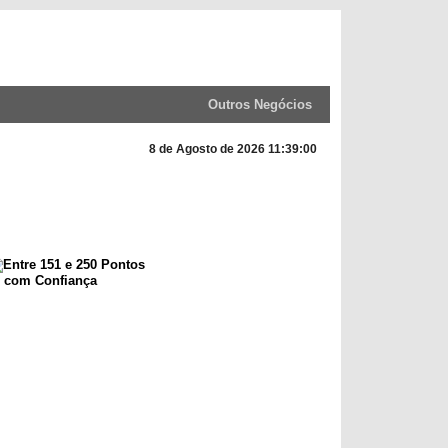
Outros Negócios
8 de Agosto de 2026 11:39:00