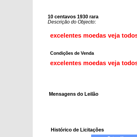
10 centavos 1930 rara
Descrição do Objecto
:
Mensagens do Leilão
Histórico de Licitações