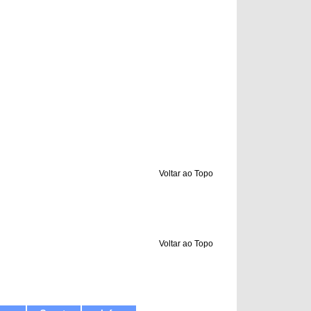
Voltar ao Topo
Voltar ao Topo