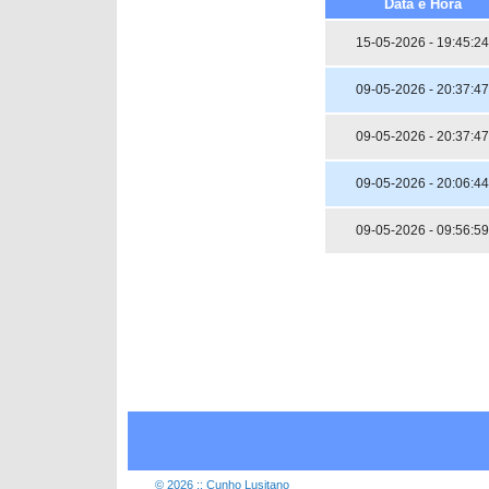
Data e Hora
15-05-2026 - 19:45:24
09-05-2026 - 20:37:47
09-05-2026 - 20:37:47
09-05-2026 - 20:06:44
09-05-2026 - 09:56:59
© 2026 :: Cunho Lusitano