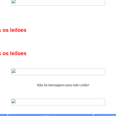
Não há mensagens para este Leilão!