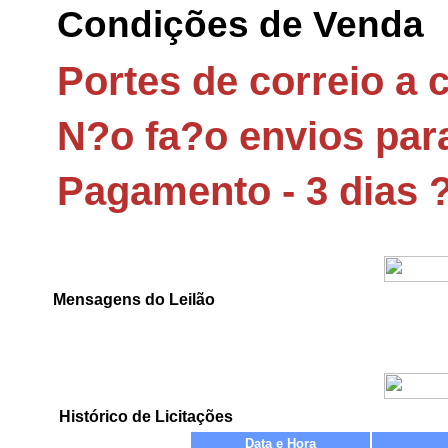
Mensagens do Leilão
Histórico de Licitações
Data e Hora