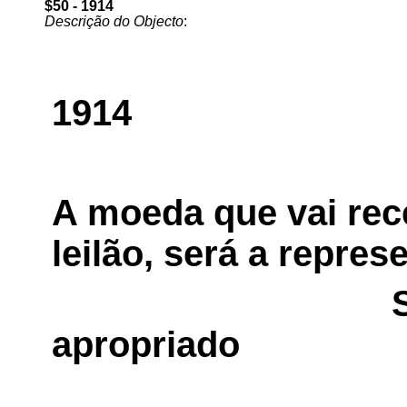
$50 - 1914
Descrição do Objecto
: