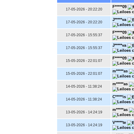
F*****09
17-05-2026 - 20:22:20
J*****va
17-05-2026 - 20:22:20
F*****09
17-05-2026 - 15:55:37
J*****va
17-05-2026 - 15:55:37
F*****09
15-05-2026 - 22:01:07
m*****as
15-05-2026 - 22:01:07
m*****as
14-05-2026 - 11:38:24
C*****is
14-05-2026 - 11:38:24
m*****as
13-05-2026 - 14:24:19
V*****te
13-05-2026 - 14:24:19