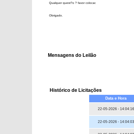
Mensagens do Leilão
Histórico de Licitações
Data e Hora
22-05-2026 - 14:04:1
22-05-2026 - 14:04:0