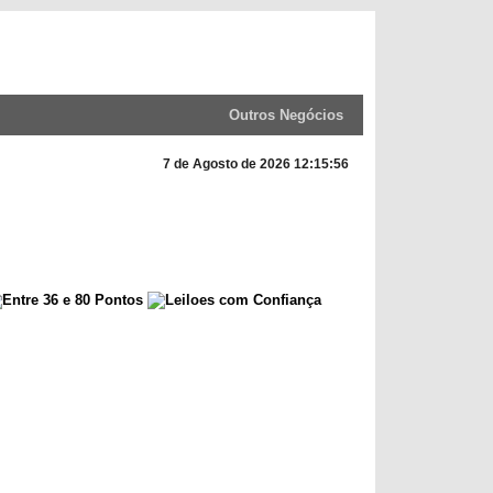
Outros Negócios
7 de Agosto de 2026 12:15:56