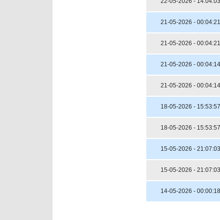
22-05-2026 - 14:04:0
21-05-2026 - 00:04:2
21-05-2026 - 00:04:2
21-05-2026 - 00:04:1
21-05-2026 - 00:04:1
18-05-2026 - 15:53:5
18-05-2026 - 15:53:5
15-05-2026 - 21:07:0
15-05-2026 - 21:07:0
14-05-2026 - 00:00:1