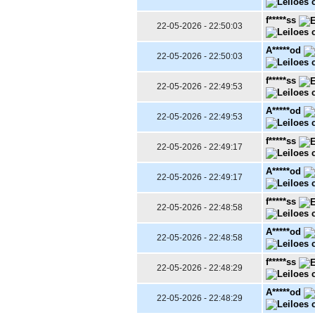
f*****ss
22-05-2026 - 22:50:03
A*****od
22-05-2026 - 22:50:03
f*****ss
22-05-2026 - 22:49:53
A*****od
22-05-2026 - 22:49:53
f*****ss
22-05-2026 - 22:49:17
A*****od
22-05-2026 - 22:49:17
f*****ss
22-05-2026 - 22:48:58
A*****od
22-05-2026 - 22:48:58
f*****ss
22-05-2026 - 22:48:29
A*****od
22-05-2026 - 22:48:29