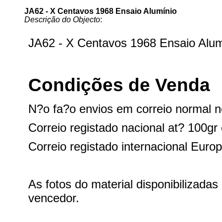
JA62 - X Centavos 1968 Ensaio Alumínio
Descrição do Objecto
: