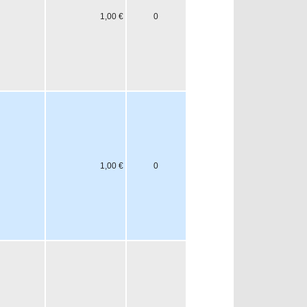
1,00 €
0
1,00 €
0