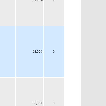
15,00 €
0
12,00 €
0
11,50 €
0