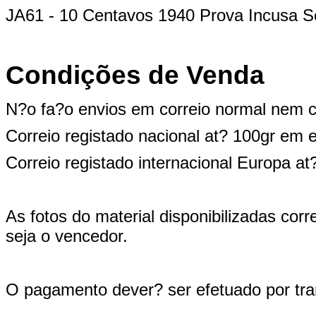
JA61 - 10 Centavos 1940 Prova Incusa 
Condições de Venda
N?o fa?o envios em correio normal nem c
Correio registado nacional at? 100gr em
Correio registado internacional Europa a
As fotos do material disponibilizadas co
seja o vencedor.
O pagamento dever? ser efetuado por tran