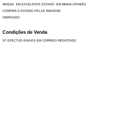
MOEDA EM EXCELENTE ESTADO EM MINHA OPINIÃO
CONFIRA O ESTADO PELAS IMAGENS
OBRIGADO
Condições de Venda
S? EFECTUO ENVIOS EM CORREIO REGISTADO