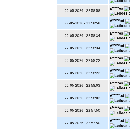
a*****es
22-05-2026 - 22:58:58
A*****od
22-05-2026 - 22:58:58
a*****es
22-05-2026 - 22:58:34
A*****od
22-05-2026 - 22:58:34
a*****es
22-05-2026 - 22:58:22
A*****od
22-05-2026 - 22:58:22
a*****es
22-05-2026 - 22:58:03
A*****od
22-05-2026 - 22:58:03
a*****es
22-05-2026 - 22:57:50
A*****od
22-05-2026 - 22:57:50