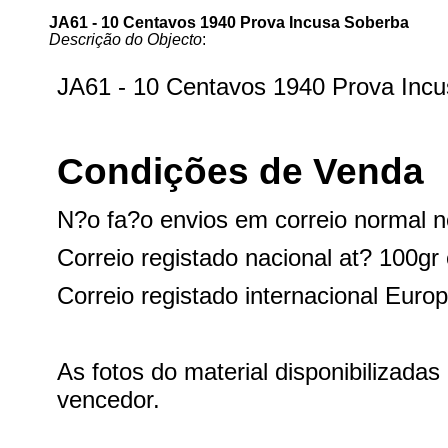
JA61 - 10 Centavos 1940 Prova Incusa Soberba
Descrição do Objecto
: