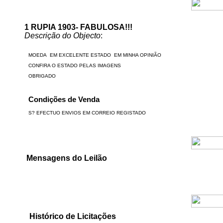
1 RUPIA 1903- FABULOSA!!!
Descrição do Objecto
:
Mensagens do Leilão
Histórico de Licitações