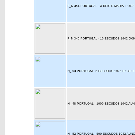
F_N 354 PORTUGAL - X REIS D.MARIA II 1833
F_N 346 PORTUGAL - 10 ESCUDOS 1942 Q/
N_ 53 PORTUGAL -5 ESCUDOS 1925 EXCEL
N_ 48 PORTUGAL - 1000 ESCUDOS 1942 AU
N_ 52 PORTUGAL - 500 ESCUDOS 1942 AUNC