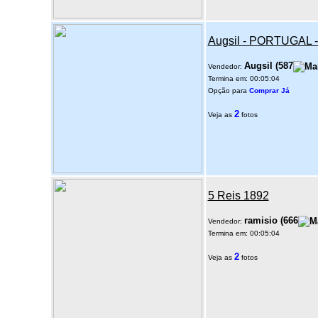
Augsil - PORTUGAL
Augsil
(
587
Vendedor:
Termina em: 00:05:04
Opção para
Comprar Já
2
Veja as
fotos
5 Reis 1892
ramisio
(
666
Vendedor:
Termina em: 00:05:04
2
Veja as
fotos