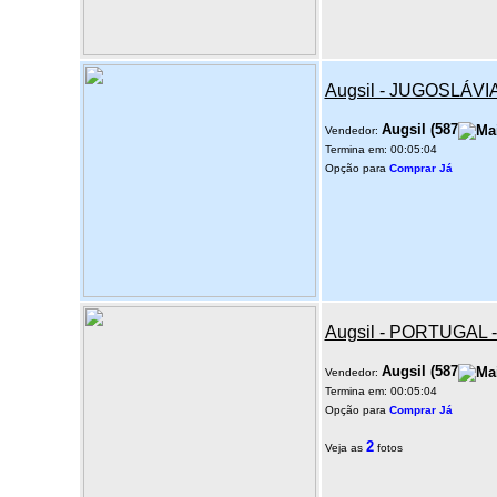
Augsil - JUGOSLÁVI
Augsil
(
587
Vendedor:
Termina em: 00:05:04
Opção para
Comprar Já
Augsil - PORTUGAL
Augsil
(
587
Vendedor:
Termina em: 00:05:04
Opção para
Comprar Já
2
Veja as
fotos