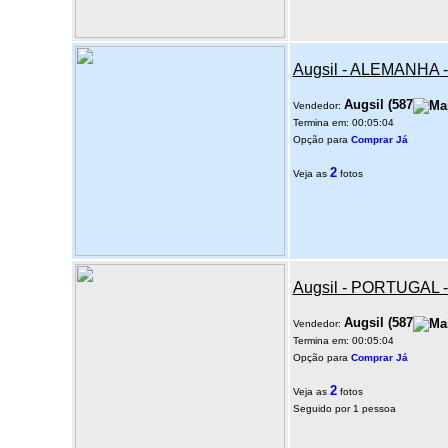
Augsil - ALEMANHA 
Augsil
(
587
Vendedor:
Termina em: 00:05:04
Opção para
Comprar Já
2
Veja as
fotos
Augsil - PORTUGAL
Augsil
(
587
Vendedor:
Termina em: 00:05:04
Opção para
Comprar Já
2
Veja as
fotos
Seguido por 1 pessoa