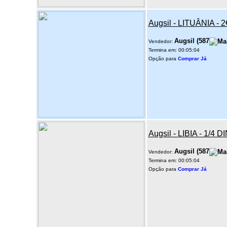
Augsil - LITUÂNIA -
Augsil
(
587
Vendedor:
Termina em: 00:05:04
Opção para
Comprar Já
Augsil - LIBIA - 1/4
Augsil
(
587
Vendedor:
Termina em: 00:05:04
Opção para
Comprar Já