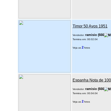
Timor 50 Avos 1951
ramisio
(
666
Vendedor:
Termina em: 00:02:04
2
Veja as
fotos
Espanha Nota de 100
ramisio
(
666
Vendedor:
Termina em: 00:04:04
2
Veja as
fotos